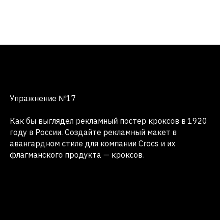
Упражнение №17
Как бы выглядел рекламный постер кроксов в 1920
году в России. Создайте рекламный макет в
авангардном стиле для компании Crocs и их
флагманского продукта — кроксов.